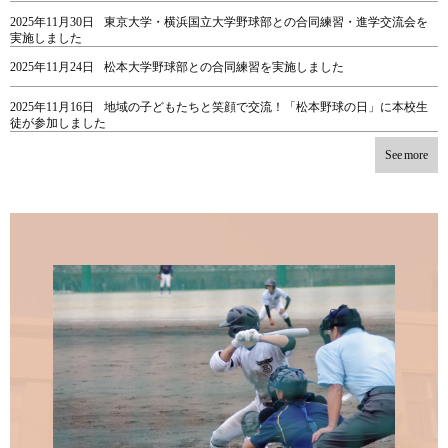
2025年11月30日
東京大学・横浜国立大学野球部との合同練習・進学交流会を
実施しました
2025年11月24日
松本大学野球部との合同練習を実施しました
2025年11月16日
地域の子どもたちと笑顔で交流！「松本野球の日」に本校生
徒が参加しました
See more