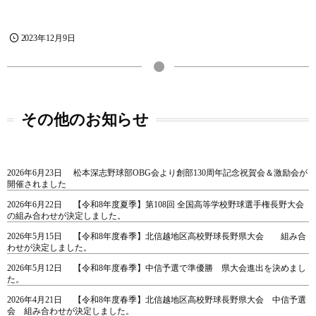
2023年12月9日
その他のお知らせ
2026年6月23日
松本深志野球部OBG会より創部130周年記念祝賀会＆激励会が
開催されました
2026年6月22日
【令和8年度夏季】第108回 全国高等学校野球選手権長野大会
の組み合わせが決定しました。
2026年5月15日
【令和8年度春季】北信越地区高校野球長野県大会 組み合
わせが決定しました。
2026年5月12日
【令和8年度春季】中信予選で準優勝 県大会進出を決めまし
た。
2026年4月21日
【令和8年度春季】北信越地区高校野球長野県大会 中信予選
会 組み合わせが決定しました。