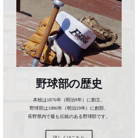
野球部の歴史
本校は1876年（明治9年）に創立、
野球部は1896年（明治29年）に創部、
長野県内で最も伝統のある野球部です。
詳しくはこちら