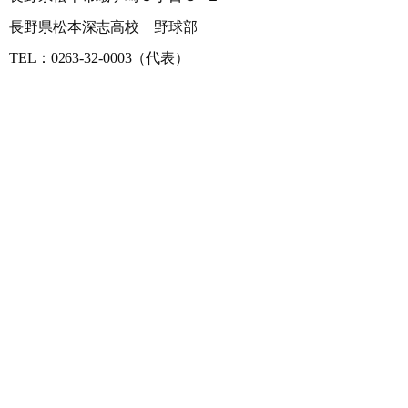
長野県松本深志高校 野球部
TEL：0263-32-0003（代表）