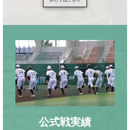
公式戦実績