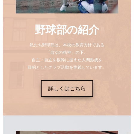
野球部の紹介
私たち野球部は、本校の教育方針である
「自治の精神」の下、
自主・自立を根幹に据えた人間形成を
目的としたクラブ活動を実践しています。
詳しくはこちら