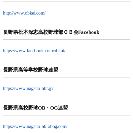
http://www.obkai.com/
長野県松本深志高校野球部ＯＢ会Facebook
https://www.facebook.com/obkai/
長野県高等学校野球連盟
https://www.nagano-hbf.jp/
長野県高校野球OB・OG連盟
https://www.nagano-hb-obog.com/