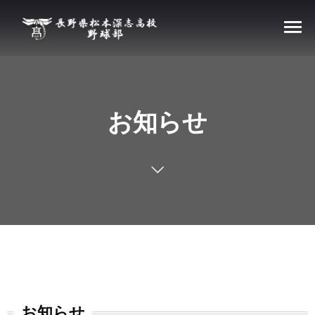
お知らせ
お知らせ