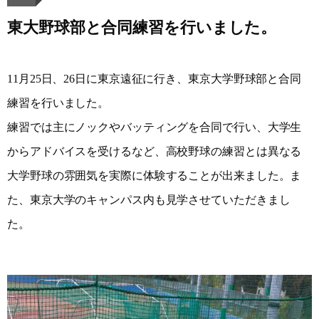
東大野球部と合同練習を行いました。
11月25日、26日に東京遠征に行き、東京大学野球部と合同
練習を行いました。
練習では主にノックやバッティングを合同で行い、大学生
からアドバイスを受けるなど、高校野球の練習とは異なる
大学野球の雰囲気を実際に体験することが出来ました。ま
た、東京大学のキャンパス内も見学させていただきまし
た。